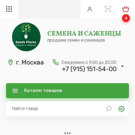
0
СЕМЕНА И САЖЕНЦЫ
продажа семян и саженцев
г. Москва
Ежедневно с 9.00 до 20.00
+7 (915) 151-54-00
Каталог товаров