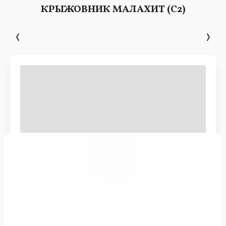
КРЫЖОВНИК МАЛАХИТ (С2)