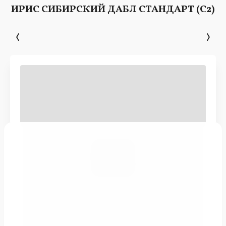
ИРИС СИБИРСКИЙ ДАБЛ СТАНДАРТ (С2)