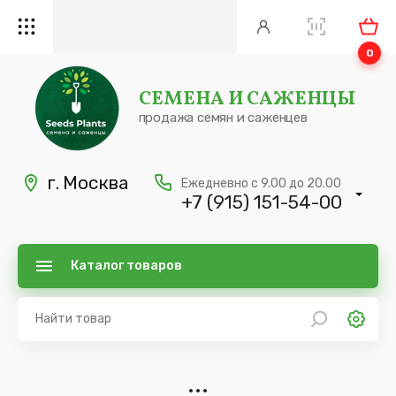
0
СЕМЕНА И САЖЕНЦЫ
продажа семян и саженцев
г. Москва
Ежедневно с 9.00 до 20.00
+7 (915) 151-54-00
Каталог товаров