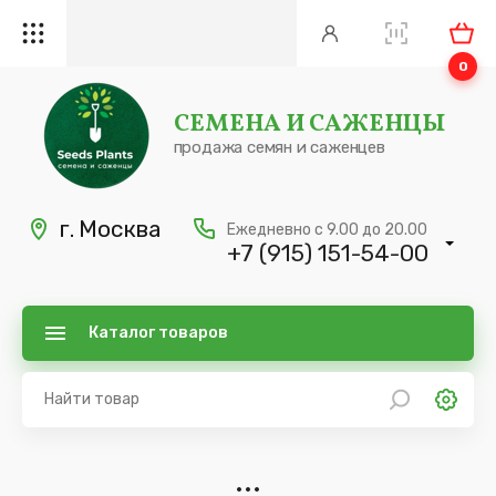
0
СЕМЕНА И САЖЕНЦЫ
продажа семян и саженцев
г. Москва
Ежедневно с 9.00 до 20.00
+7 (915) 151-54-00
Каталог товаров