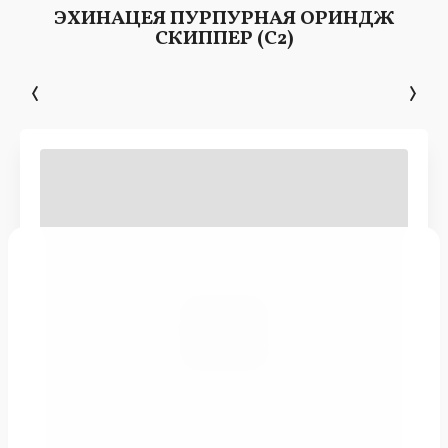
ЭХИНАЦЕЯ ПУРПУРНАЯ ОРИНДЖ
СКИППЕР (С2)