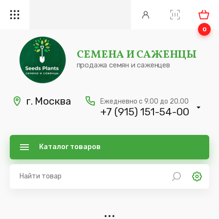
0
СЕМЕНА И САЖЕНЦЫ
продажа семян и саженцев
г. Москва
Ежедневно с 9.00 до 20.00
+7 (915) 151-54-00
Каталог товаров