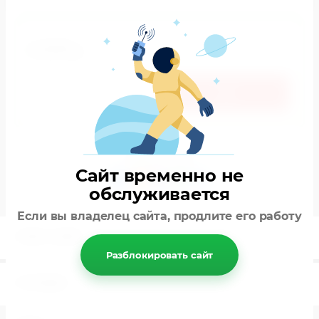
2 079
р.
поделиться:
Сайт временно не
обслуживается
Если вы владелец сайта, продлите его работу
ОПИСАНИЕ
Разблокировать сайт
ОТЗЫВЫ