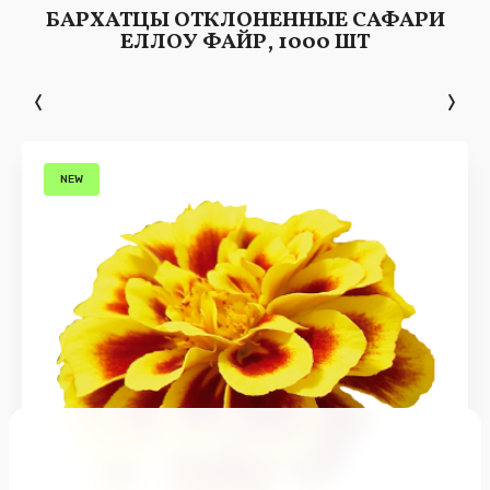
БАРХАТЦЫ ОТКЛОНЕННЫЕ САФАРИ
ЕЛЛОУ ФАЙР, 1000 ШТ
NEW