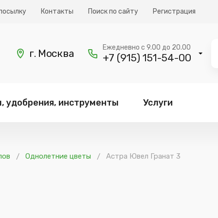
посылку
Контакты
Поиск по сайту
Регистрация
Ежедневно с 9.00 до 20.00
г. Москва
+7 (915) 151-54-00
, удобрения, инструменты
Услуги
лов
Однолетние цветы
Астра Ювел Гранат 3
/
/