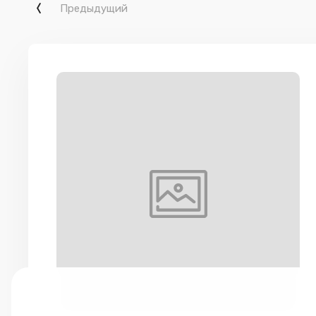
Предыдущий