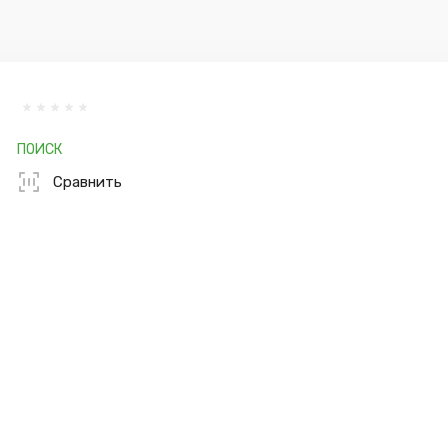
ПОИСК
Сравнить