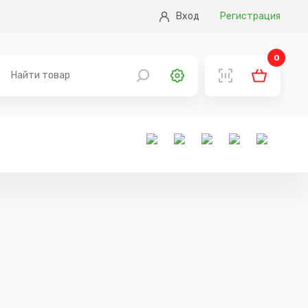
Вход
Регистрация
0